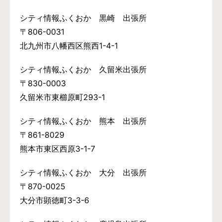
シティ情報ふくおか 黒崎 出張所
〒806-0031
北九州市八幡西区熊西1-4-1
シティ情報ふくおか 久留米出張所
〒830-0003
久留米市東櫛原町293-1
シティ情報ふくおか 熊本 出張所
〒861-8029
熊本市東区西原3-1-7
シティ情報ふくおか 大分 出張所
〒870-0025
大分市顕徳町3-3-6