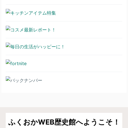
ふくおかWEB歴史館へようこそ！