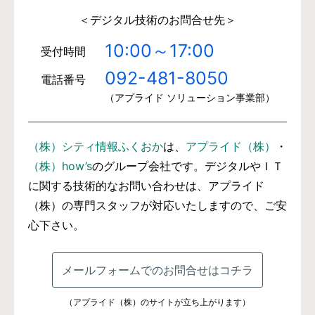
＜デジタル技術のお問合せ先＞
10:00～17:00
受付時間
092-481-8050
電話番号
（アプライド ソリューション事業部）
（株）シティ情報ふくおか
は、
アプライド（株）
・
（株）how’s
のグループ会社です。デジタルやＩＴ
に関する技術的なお問い合わせは、アプライド
（株）の専門スタッフが対応いたしますので、ご安
心下さい。
メールフォームでのお問合せはコチラ
（アプライド（株）のサイトが立ち上がります）