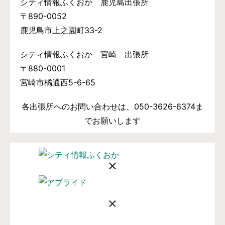
シティ情報ふくおか 鹿児島出張所
〒890-0052
鹿児島市上之園町33-2
シティ情報ふくおか 宮崎 出張所
〒880-0001
宮崎市橘通西5-6-65
各出張所へのお問い合わせは、050-3626-6374ま
でお願いします
×
×