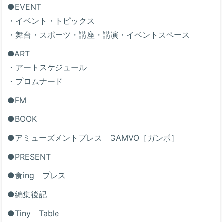
●EVENT
・イベント・トピックス
・舞台・スポーツ・講座・講演・イベントスペース
●ART
・アートスケジュール
・プロムナード
●FM
●BOOK
●アミューズメントプレス GAMVO［ガンボ］
●PRESENT
●食ing プレス
●編集後記
●Tiny Table