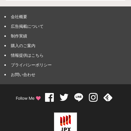
会社概要
広告掲載について
制作実績
購入のご案内
情報提供はこちら
プライバシーポリシー
お問い合わせ
Follow Me