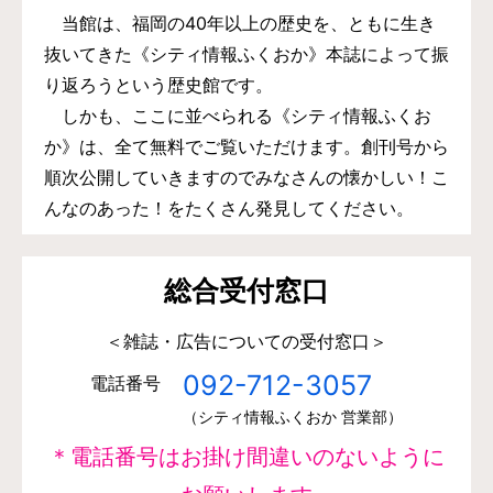
当館は、福岡の40年以上の歴史を、ともに生き
抜いてきた《シティ情報ふくおか》本誌によって振
り返ろうという歴史館です。
しかも、ここに並べられる《シティ情報ふくお
か》は、全て無料でご覧いただけます。創刊号から
順次公開していきますのでみなさんの懐かしい！こ
んなのあった！をたくさん発見してください。
総合受付窓口
＜雑誌・広告についての受付窓口＞
092-712-3057
電話番号
（シティ情報ふくおか 営業部）
＊電話番号はお掛け間違いのないように