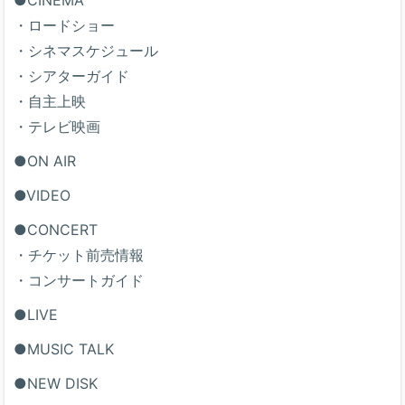
・ロードショー
・シネマスケジュール
・シアターガイド
・自主上映
・テレビ映画
●ON AIR
●VIDEO
●CONCERT
・チケット前売情報
・コンサートガイド
●LIVE
●MUSIC TALK
●NEW DISK