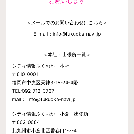
お願いします
＜メールでのお問い合わせはこちら＞
E-mail：info@fukuoka-navi.jp
＜本社・出張所一覧＞
シティ情報ふくおか 本社
〒810-0001
福岡市中央区天神3-15-24-4階
TEL:092-712-3737
mail： info@fukuoka-navi.jp
シティ情報ふくおか 小倉 出張所
〒802-0084
北九州市小倉北区香春口1-7-4