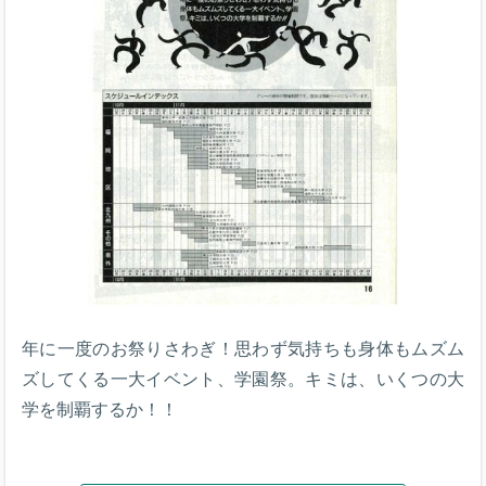
年に一度のお祭りさわぎ！思わず気持ちも身体もムズム
ズしてくる一大イベント、学園祭。キミは、いくつの大
学を制覇するか！！