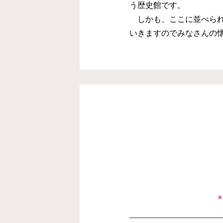
う歴史館です。
しかも、ここに並べられ
いきますのでみなさんの