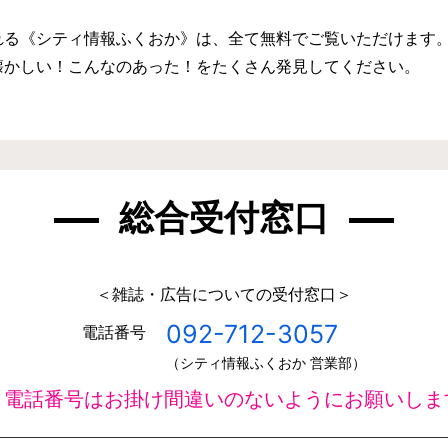
る《シティ情報ふくおか》は、全て無料でご覧いただけます
懐かしい！こんなのあった！をたくさん発見してください。
総合受付窓口
＜雑誌・広告についての受付窓口＞
092-712-3057
電話番号
（シティ情報ふくおか 営業部）
＊電話番号はお掛け間違いのないようにお願いしま