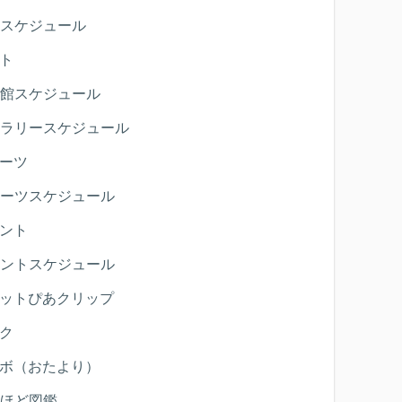
スケジュール
ト
館スケジュール
ラリースケジュール
ーツ
ーツスケジュール
ント
ントスケジュール
ットぴあクリップ
ク
ボ（おたより）
ほど図鑑