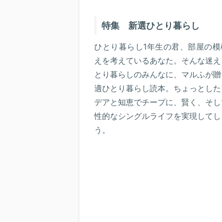
特集 新選ひとり暮らし
ひとり暮らし1年生の君、部屋の模
えを考えているあなた。そんな迷え
とり暮らしのみんなに、マルふが贈
適ひとり暮らし読本。ちょっとした
デアと知恵でチープに、賢く、そし
性的なシングルライフを実現してし
う。