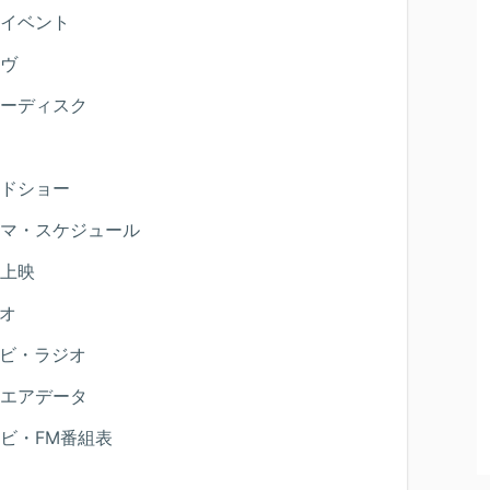
イベント
ヴ
ーディスク
ドショー
マ・スケジュール
上映
オ
ビ・ラジオ
エアデータ
ビ・FM番組表