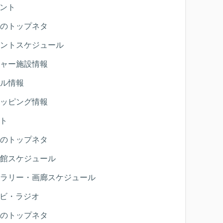
ント
のトップネタ
ントスケジュール
ャー施設情報
ル情報
ッピング情報
ト
のトップネタ
館スケジュール
ラリー・画廊スケジュール
ビ・ラジオ
のトップネタ