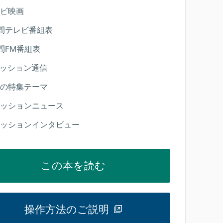
ビ映画
間テレビ番組表
間FM番組表
ッション通信
の特集テーマ
ッションニュース
ッションインタビュー
この本を読む
操作方法のご説明