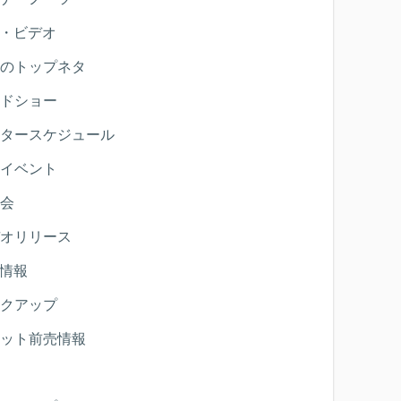
・ビデオ
のトップネタ
ドショー
タースケジュール
イベント
会
オリリース
情報
クアップ
ット前売情報