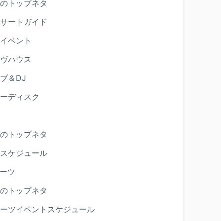
のトップネタ
サートガイド
イベント
ヴハウス
ブ＆DJ
ーディスク
のトップネタ
スケジュール
ーツ
のトップネタ
ーツイベントスケジュール