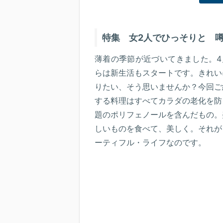
特集 女2人でひっそりと 
薄着の季節が近づいてきました。4
らは新生活もスタートです。きれい
りたい、そう思いませんか？今回ご
する料理はすべてカラダの老化を防
題のポリフェノールを含んだもの。
しいものを食べて、美しく。それが
ーティフル・ライフなのです。