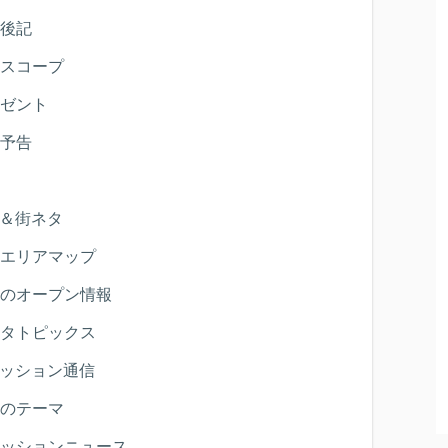
後記
スコープ
ゼント
予告
＆街ネタ
エリアマップ
のオープン情報
タトピックス
ッション通信
のテーマ
ッションニュース