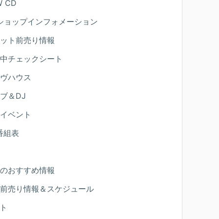
 CD
ショップインフォメーション
ット前売り情報
中チェックシート
ヴハウス
ブ＆DJ
イベント
番組表
のおすすめ情報
前売り情報＆スケジュール
ト