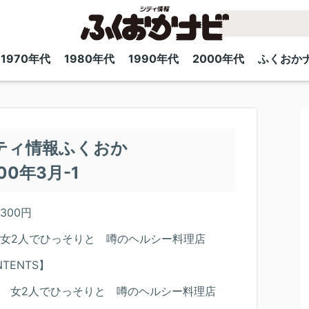
1970年代
1980年代
1990年代
2000年代
ふくおか
ティ情報ふくおか
00年3月-1
300円
女2人でひっそりと 噂のヘルシー料理店
TENTS】
 女2人でひっそりと 噂のヘルシー料理店