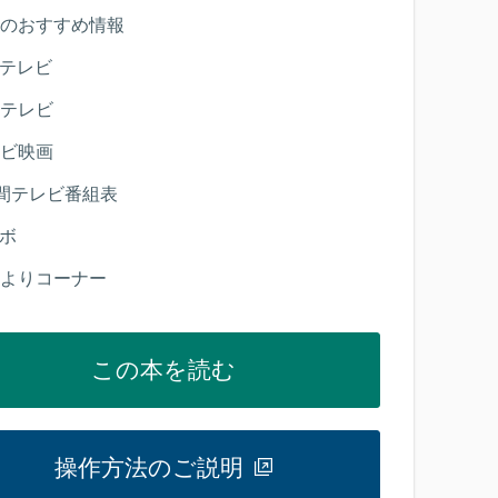
のおすすめ情報
テレビ
テレビ
ビ映画
間テレビ番組表
ボ
よりコーナー
この本を読む
操作方法のご説明