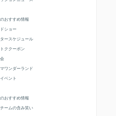
のおすすめ情報
ドショー
タースケジュール
トククーポン
会
マワンダーランド
イベント
のおすすめ情報
チームの含み笑い