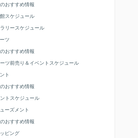
のおすすめ情報
館スケジュール
ラリースケジュール
ーツ
のおすすめ情報
ーツ前売り＆イベントスケジュール
ント
のおすすめ情報
ントスケジュール
ューズメント
のおすすめ情報
ッピング