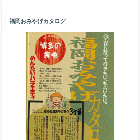
福岡おみやげカタログ