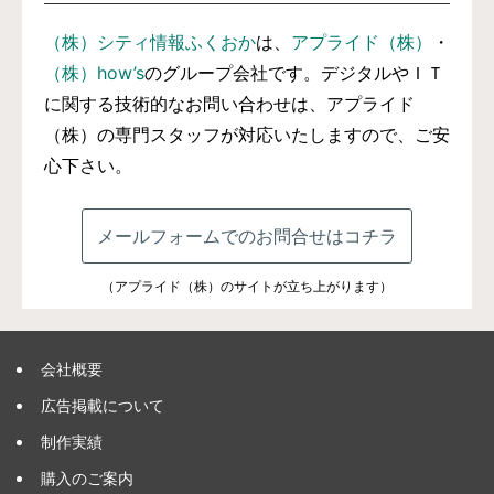
（株）シティ情報ふくおか
は、
アプライド（株）
・
（株）how’s
のグループ会社です。デジタルやＩＴ
に関する技術的なお問い合わせは、アプライド
（株）の専門スタッフが対応いたしますので、ご安
心下さい。
メールフォームでのお問合せはコチラ
（アプライド（株）のサイトが立ち上がります）
会社概要
広告掲載について
制作実績
購入のご案内