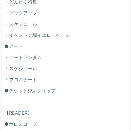
・どんたく特集
・ピックアップ
・スケジュール
・イベント会場イエローページ
●アート
・アートランダム
・スケジュール
・プロムナード
●チケットぴあクリップ
【READER】
●ホロスコープ