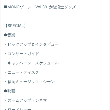
■MONOゾーン Vol.39 赤穂浪士グッズ
【SPECIAL】
●音楽
・ピックアップ＆インタビュー
・コンサートガイド
・キャンペーン・スケジュール
・ニュー・ディスク
・福岡ミュージック・シーン
●映画
・ズームアップ・シネマ
・ロードショー