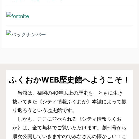
ふくおかWEB歴史館へようこそ！
当館は、福岡の40年以上の歴史を、ともに生き
抜いてきた《シティ情報ふくおか》本誌によって振
り返ろうという歴史館です。
しかも、ここに並べられる《シティ情報ふくお
か》は、全て無料でご覧いただけます。創刊号から
順次公開していきますのでみなさんの懐かしい！こ