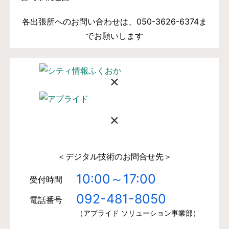
各出張所へのお問い合わせは、050-3626-6374ま
でお願いします
×
×
＜デジタル技術のお問合せ先＞
10:00～17:00
受付時間
092-481-8050
電話番号
（アプライド ソリューション事業部）