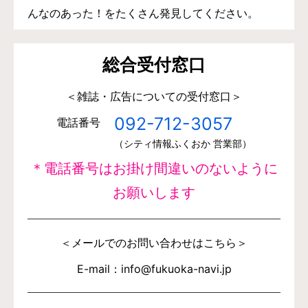
んなのあった！をたくさん発見してください。
総合受付窓口
＜雑誌・広告についての受付窓口＞
092-712-3057
電話番号
（シティ情報ふくおか 営業部）
＊電話番号はお掛け間違いのないように
お願いします
＜メールでのお問い合わせはこちら＞
E-mail：info@fukuoka-navi.jp