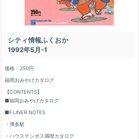
シティ情報ふくおか
1992年5月-1
価格：250円
福岡おみやげカタログ
【CONTENTS】
■福岡おみやげカタログ
■F.LINER NOTES
・博多駅
・ハウステンボス満喫カタログ