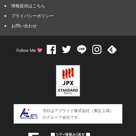
情報提供はこちら
プライバシーポリシー
お問い合わせ
Follow Me
当社はアプライド株式会社（東証上場）
のグループ会社です。