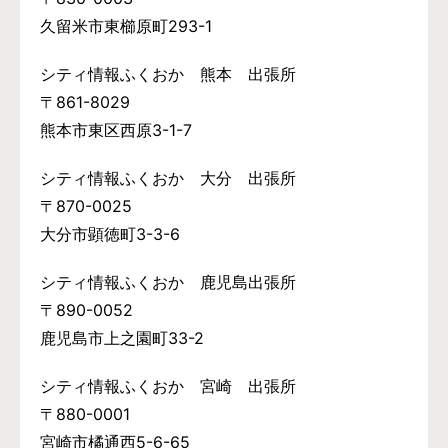
久留米市東櫛原町293-1
シティ情報ふくおか 熊本 出張所
〒861-8029
熊本市東区西原3-1-7
シティ情報ふくおか 大分 出張所
〒870-0025
大分市顕徳町3-3-6
シティ情報ふくおか 鹿児島出張所
〒890-0052
鹿児島市上之園町33-2
シティ情報ふくおか 宮崎 出張所
〒880-0001
宮崎市橘通西5-6-65