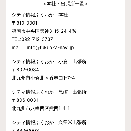
＜本社・出張所一覧＞
シティ情報ふくおか 本社
〒810-0001
福岡市中央区天神3-15-24-4階
TEL:092-712-3737
mail： info@fukuoka-navi.jp
シティ情報ふくおか 小倉 出張所
〒802-0084
北九州市小倉北区香春口1-7-4
シティ情報ふくおか 黒崎 出張所
〒806-0031
北九州市八幡西区熊西1-4-1
シティ情報ふくおか 久留米出張所
〒830-0003