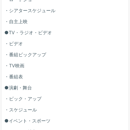
・シアタースケジュール
・自主上映
●TV・ラジオ・ビデオ
・ビデオ
・番組ピックアップ
・TV映画
・番組表
●演劇・舞台
・ピック・アップ
・スケジュール
●イベント・スポーツ