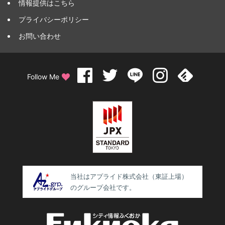
情報提供はこちら
プライバシーポリシー
お問い合わせ
Follow Me
当社はアプライド株式会社（東証上場）
のグループ会社です。