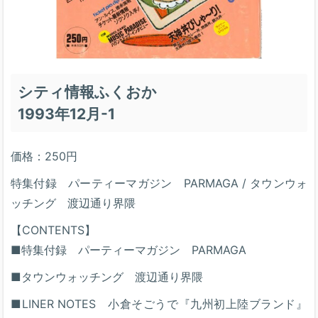
シティ情報ふくおか
1993年12月-1
価格：250円
特集付録 パーティーマガジン PARMAGA / タウンウォ
ッチング 渡辺通り界隈
【CONTENTS】
■特集付録 パーティーマガジン PARMAGA
■タウンウォッチング 渡辺通り界隈
■LINER NOTES 小倉そごうで『九州初上陸ブランド』