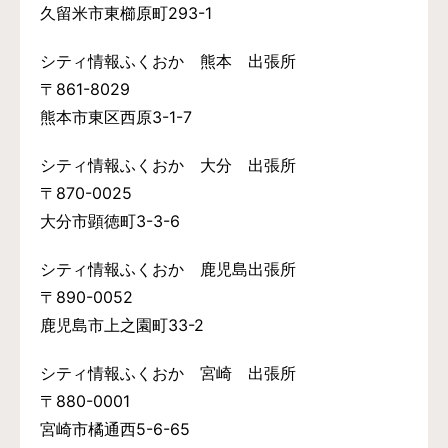
久留米市東櫛原町293-1
シティ情報ふくおか 熊本 出張所
〒861-8029
熊本市東区西原3-1-7
シティ情報ふくおか 大分 出張所
〒870-0025
大分市顕徳町3-3-6
シティ情報ふくおか 鹿児島出張所
〒890-0052
鹿児島市上之園町33-2
シティ情報ふくおか 宮崎 出張所
〒880-0001
宮崎市橘通西5-6-65