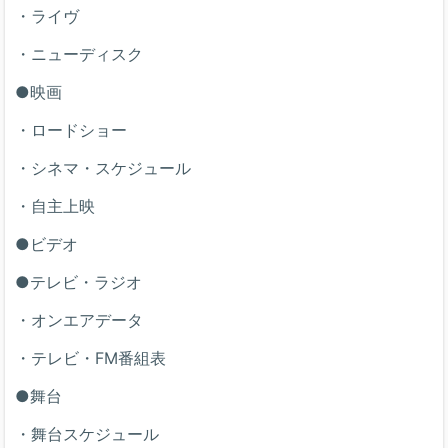
・ライヴ
・ニューディスク
●映画
・ロードショー
・シネマ・スケジュール
・自主上映
●ビデオ
●テレビ・ラジオ
・オンエアデータ
・テレビ・FM番組表
●舞台
・舞台スケジュール