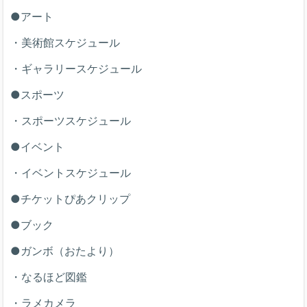
●アート
・美術館スケジュール
・ギャラリースケジュール
●スポーツ
・スポーツスケジュール
●イベント
・イベントスケジュール
●チケットぴあクリップ
●ブック
●ガンボ（おたより）
・なるほど図鑑
・ラメカメラ