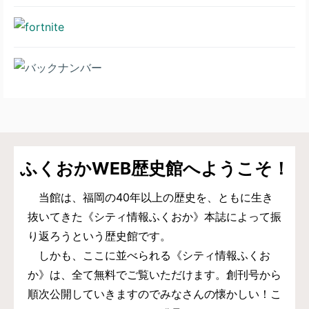
ふくおかWEB歴史館へようこそ！
当館は、福岡の40年以上の歴史を、ともに生き
抜いてきた《シティ情報ふくおか》本誌によって振
り返ろうという歴史館です。
しかも、ここに並べられる《シティ情報ふくお
か》は、全て無料でご覧いただけます。創刊号から
順次公開していきますのでみなさんの懐かしい！こ