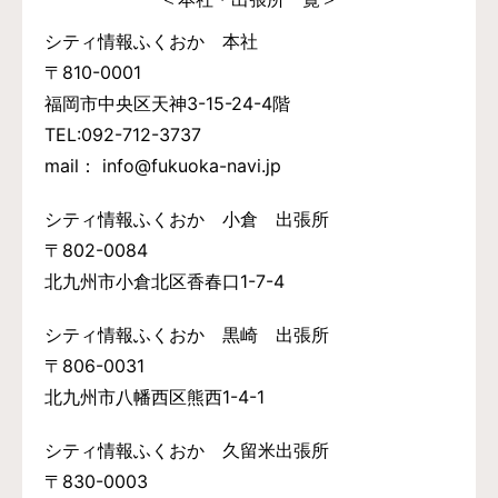
シティ情報ふくおか 本社
〒810-0001
福岡市中央区天神3-15-24-4階
TEL:092-712-3737
mail： info@fukuoka-navi.jp
シティ情報ふくおか 小倉 出張所
〒802-0084
北九州市小倉北区香春口1-7-4
シティ情報ふくおか 黒崎 出張所
〒806-0031
北九州市八幡西区熊西1-4-1
シティ情報ふくおか 久留米出張所
〒830-0003