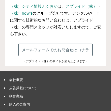
（株）シティ情報ふくおか
は、
アプライド（株）
・
（株）how’s
のグループ会社です。デジタルやＩＴ
に関する技術的なお問い合わせは、アプライド
（株）の専門スタッフが対応いたしますので、ご安
心下さい。
メールフォームでのお問合せはコチラ
（アプライド（株）のサイトが立ち上がります）
会社概要
広告掲載について
制作実績
購入のご案内