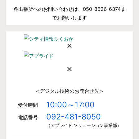
各出張所へのお問い合わせは、050-3626-6374ま
でお願いします
×
×
＜デジタル技術のお問合せ先＞
10:00～17:00
受付時間
092-481-8050
電話番号
（アプライド ソリューション事業部）