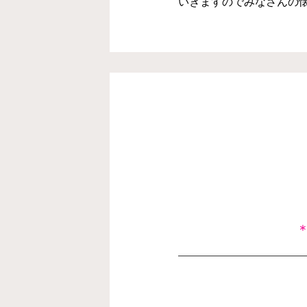
いきますのでみなさんの