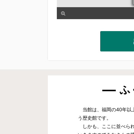
ふ
当館は、福岡の40年以
う歴史館です。
しかも、ここに並べられ