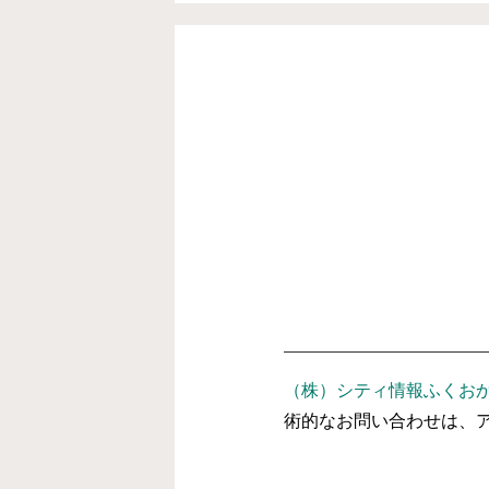
（株）シティ情報ふくお
術的なお問い合わせは、