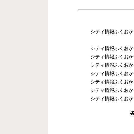
シティ情報ふくおか
シティ情報ふくおか
シティ情報ふくおか
シティ情報ふくおか
シティ情報ふくおか
シティ情報ふくおか
シティ情報ふくおか
シティ情報ふくおか