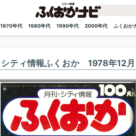
1970年代
1980年代
1990年代
2000年代
ふくおか
シティ情報ふくおか 1978年12月