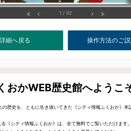
詳細へ戻る
操作方法のご説
くおかWEB歴史館へようこ
上の歴史を、ともに生き抜いてきた《シティ情報ふくおか》本
る《シティ情報ふくおか》は、全て無料でご覧いただけます