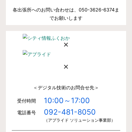
各出張所へのお問い合わせは、050-3626-6374ま
でお願いします
×
×
＜デジタル技術のお問合せ先＞
10:00～17:00
受付時間
092-481-8050
電話番号
（アプライド ソリューション事業部）