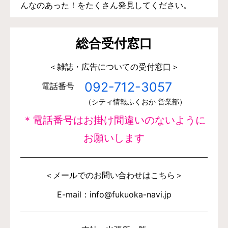
んなのあった！をたくさん発見してください。
総合受付窓口
＜雑誌・広告についての受付窓口＞
092-712-3057
電話番号
（シティ情報ふくおか 営業部）
＊電話番号はお掛け間違いのないように
お願いします
＜メールでのお問い合わせはこちら＞
E-mail：info@fukuoka-navi.jp