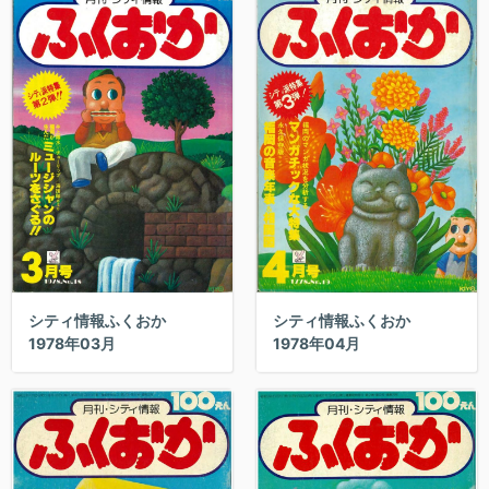
シティ情報ふくおか
シティ情報ふくおか
1978年03月
1978年04月