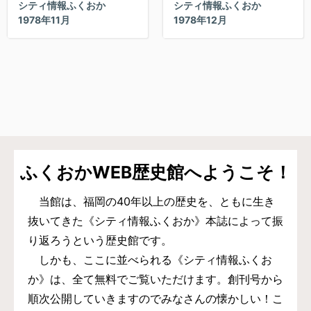
シティ情報ふくおか
シティ情報ふくおか
1978年11月
1978年12月
ふくおかWEB歴史館へようこそ！
当館は、福岡の40年以上の歴史を、ともに生き
抜いてきた《シティ情報ふくおか》本誌によって振
り返ろうという歴史館です。
しかも、ここに並べられる《シティ情報ふくお
か》は、全て無料でご覧いただけます。創刊号から
順次公開していきますのでみなさんの懐かしい！こ