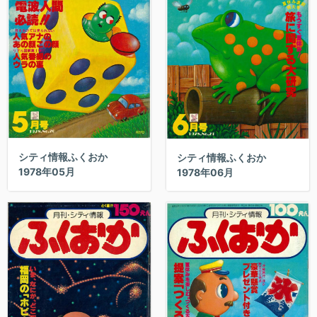
シティ情報ふくおか
シティ情報ふくおか
1978年05月
1978年06月