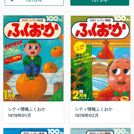
シティ情報ふくおか
シティ情報ふくおか
1978年02月
1978年01月