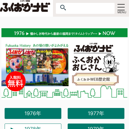
1976年
1977年
1978年
1979年