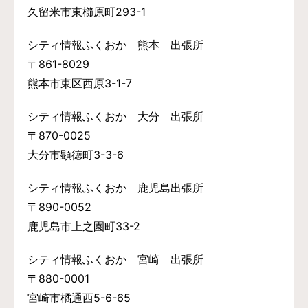
久留米市東櫛原町293-1
シティ情報ふくおか 熊本 出張所
〒861-8029
熊本市東区西原3-1-7
シティ情報ふくおか 大分 出張所
〒870-0025
大分市顕徳町3-3-6
シティ情報ふくおか 鹿児島出張所
〒890-0052
鹿児島市上之園町33-2
シティ情報ふくおか 宮崎 出張所
〒880-0001
宮崎市橘通西5-6-65