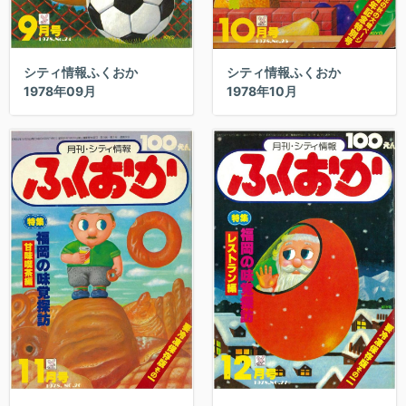
シティ情報ふくおか
シティ情報ふくおか
1978年09月
1978年10月