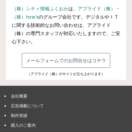
（株）シティ情報ふくおか
は、
アプライド（株）
・
（株）how’s
のグループ会社です。デジタルやＩＴ
に関する技術的なお問い合わせは、アプライド
（株）の専門スタッフが対応いたしますので、ご安
心下さい。
メールフォームでのお問合せはコチラ
（アプライド（株）のサイトが立ち上がります）
会社概要
広告掲載について
制作実績
購入のご案内