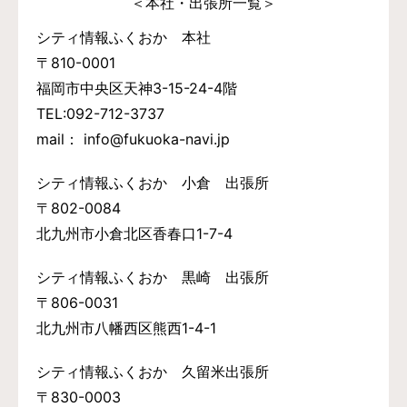
＜本社・出張所一覧＞
シティ情報ふくおか 本社
〒810-0001
福岡市中央区天神3-15-24-4階
TEL:092-712-3737
mail： info@fukuoka-navi.jp
シティ情報ふくおか 小倉 出張所
〒802-0084
北九州市小倉北区香春口1-7-4
シティ情報ふくおか 黒崎 出張所
〒806-0031
北九州市八幡西区熊西1-4-1
シティ情報ふくおか 久留米出張所
〒830-0003