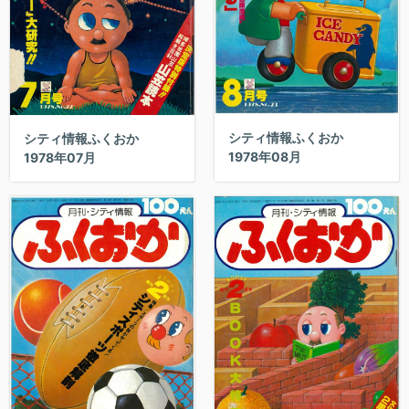
シティ情報ふくおか
シティ情報ふくおか
1978年08月
1978年07月