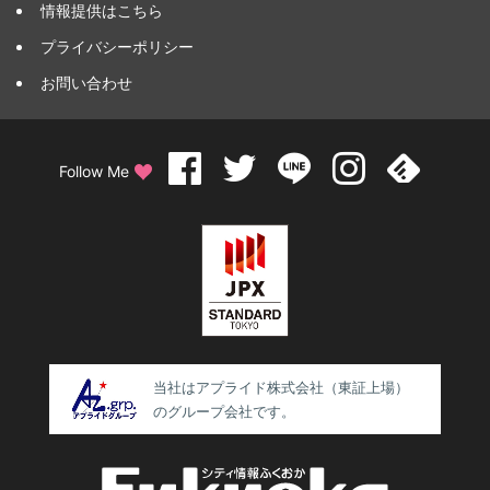
情報提供はこちら
プライバシーポリシー
お問い合わせ
Follow Me
当社はアプライド株式会社（東証上場）
のグループ会社です。