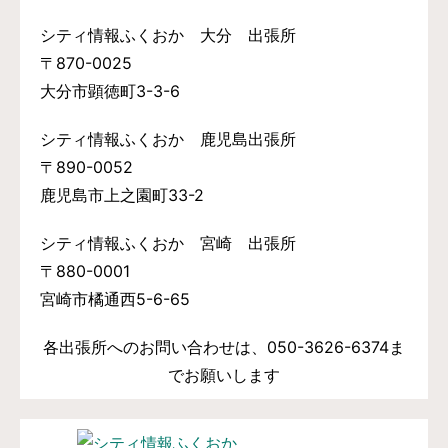
シティ情報ふくおか 大分 出張所
〒870-0025
大分市顕徳町3-3-6
シティ情報ふくおか 鹿児島出張所
〒890-0052
鹿児島市上之園町33-2
シティ情報ふくおか 宮崎 出張所
〒880-0001
宮崎市橘通西5-6-65
各出張所へのお問い合わせは、050-3626-6374ま
でお願いします