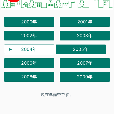
2000年
2001年
2002年
2003年
2004年
2005年
2006年
2007年
2008年
2009年
現在準備中です。