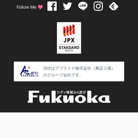
Follow Me
当社はアプライド株式会社（東証上場）
のグループ会社です。