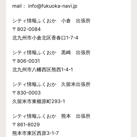
mail： info@fukuoka-navi.jp
シティ情報ふくおか 小倉 出張所
〒802-0084
北九州市小倉北区香春口1-7-4
シティ情報ふくおか 黒崎 出張所
〒806-0031
北九州市八幡西区熊西1-4-1
シティ情報ふくおか 久留米出張所
〒830-0003
久留米市東櫛原町293-1
シティ情報ふくおか 熊本 出張所
〒861-8029
熊本市東区西原3-1-7