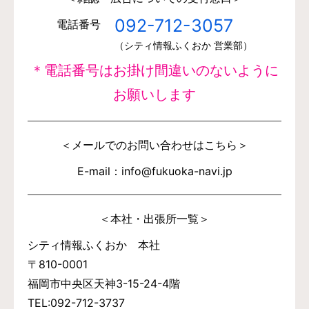
092-712-3057
電話番号
（シティ情報ふくおか 営業部）
＊電話番号はお掛け間違いのないように
お願いします
＜メールでのお問い合わせはこちら＞
E-mail：info@fukuoka-navi.jp
＜本社・出張所一覧＞
シティ情報ふくおか 本社
〒810-0001
福岡市中央区天神3-15-24-4階
TEL:092-712-3737