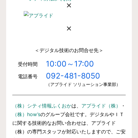
×
×
＜デジタル技術のお問合せ先＞
10:00～17:00
受付時間
092-481-8050
電話番号
（アプライド ソリューション事業部）
（株）シティ情報ふくおか
は、
アプライド（株）
・
（株）how’s
のグループ会社です。デジタルやＩＴ
に関する技術的なお問い合わせは、アプライド
（株）の専門スタッフが対応いたしますので、ご安