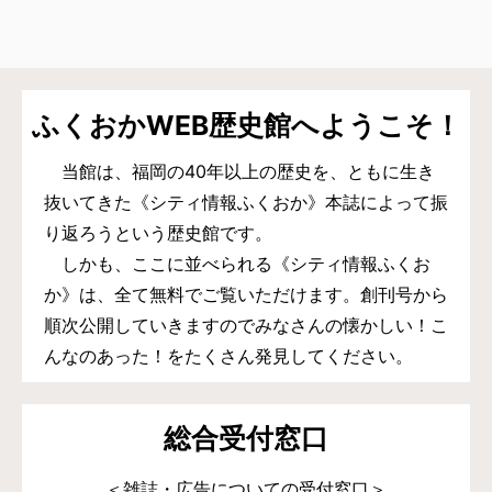
ふくおかWEB歴史館へようこそ！
当館は、福岡の40年以上の歴史を、ともに生き
抜いてきた《シティ情報ふくおか》本誌によって振
り返ろうという歴史館です。
しかも、ここに並べられる《シティ情報ふくお
か》は、全て無料でご覧いただけます。創刊号から
順次公開していきますのでみなさんの懐かしい！こ
んなのあった！をたくさん発見してください。
総合受付窓口
＜雑誌・広告についての受付窓口＞