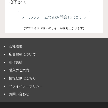
心下さい。
メールフォームでのお問合せはコチラ
（アプライド（株）のサイトが立ち上がります）
会社概要
広告掲載について
制作実績
購入のご案内
情報提供はこちら
プライバシーポリシー
お問い合わせ