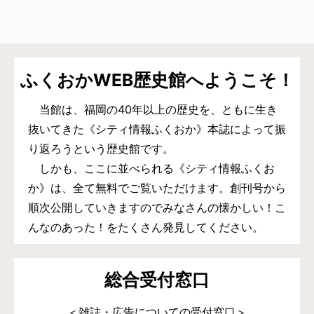
ふくおかWEB歴史館へようこそ！
当館は、福岡の40年以上の歴史を、ともに生き
抜いてきた《シティ情報ふくおか》本誌によって振
り返ろうという歴史館です。
しかも、ここに並べられる《シティ情報ふくお
か》は、全て無料でご覧いただけます。創刊号から
順次公開していきますのでみなさんの懐かしい！こ
んなのあった！をたくさん発見してください。
総合受付窓口
＜雑誌・広告についての受付窓口＞