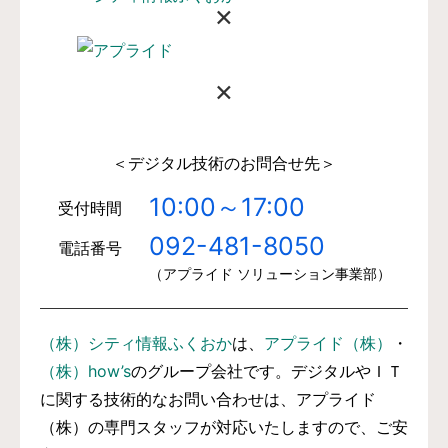
×
×
＜デジタル技術のお問合せ先＞
10:00～17:00
受付時間
092-481-8050
電話番号
（アプライド ソリューション事業部）
（株）シティ情報ふくおか
は、
アプライド（株）
・
（株）how’s
のグループ会社です。デジタルやＩＴ
に関する技術的なお問い合わせは、アプライド
（株）の専門スタッフが対応いたしますので、ご安