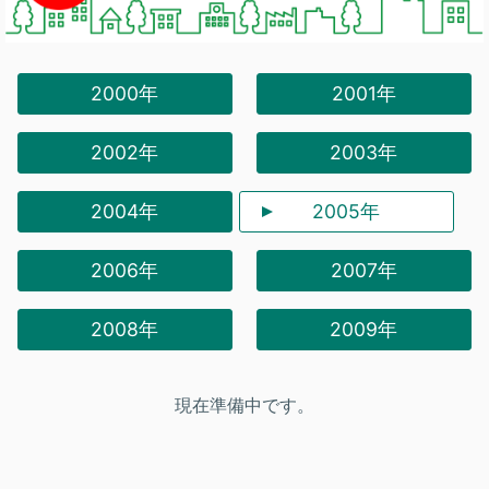
2000年
2001年
2002年
2003年
2004年
2005年
2006年
2007年
2008年
2009年
現在準備中です。