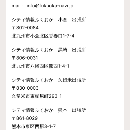
mail： info@fukuoka-navi.jp
シティ情報ふくおか 小倉 出張所
〒802-0084
北九州市小倉北区香春口1-7-4
シティ情報ふくおか 黒崎 出張所
〒806-0031
北九州市八幡西区熊西1-4-1
シティ情報ふくおか 久留米出張所
〒830-0003
久留米市東櫛原町293-1
シティ情報ふくおか 熊本 出張所
〒861-8029
熊本市東区西原3-1-7