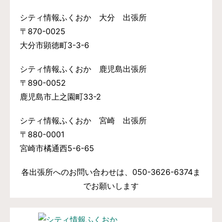
シティ情報ふくおか 大分 出張所
〒870-0025
大分市顕徳町3-3-6
シティ情報ふくおか 鹿児島出張所
〒890-0052
鹿児島市上之園町33-2
シティ情報ふくおか 宮崎 出張所
〒880-0001
宮崎市橘通西5-6-65
各出張所へのお問い合わせは、050-3626-6374ま
でお願いします