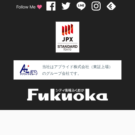
Follow Me
当社はアプライド株式会社（東証上場）
のグループ会社です。