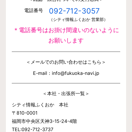
092-712-3057
電話番号
（シティ情報ふくおか 営業部）
＊電話番号はお掛け間違いのないように
お願いします
＜メールでのお問い合わせはこちら＞
E-mail：info@fukuoka-navi.jp
＜本社・出張所一覧＞
シティ情報ふくおか 本社
〒810-0001
福岡市中央区天神3-15-24-4階
TEL:092-712-3737