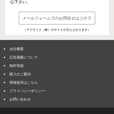
心下さい。
メールフォームでのお問合せはコチラ
（アプライド（株）のサイトが立ち上がります）
会社概要
広告掲載について
制作実績
購入のご案内
情報提供はこちら
プライバシーポリシー
お問い合わせ